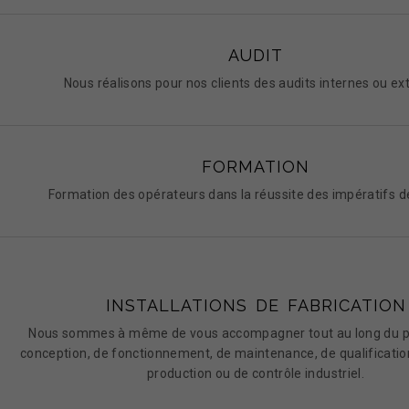
AUDIT
Nous réalisons pour nos clients des audits internes ou ex
FORMATION
Formation des opérateurs dans la réussite des impératifs de
INSTALLATIONS DE FABRICATION
Nous sommes à même de vous accompagner tout au long du p
conception, de fonctionnement, de maintenance, de qualification
production ou de contrôle industriel.