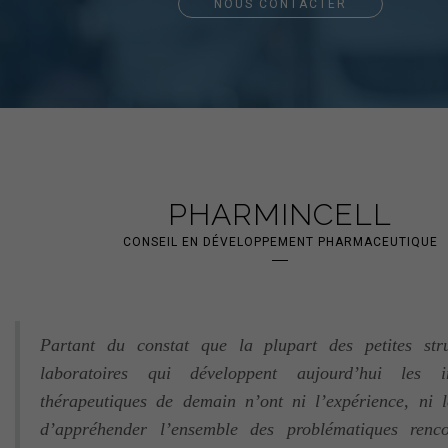
NOUS CONTACTER
PHARMINCELL
CONSEIL EN DÉVELOPPEMENT PHARMACEUTIQUE
Partant du constat que la plupart des petites str
laboratoires qui développent aujourd’hui les in
thérapeutiques de demain n’ont ni l’expérience, ni 
d’appréhender l’ensemble des problématiques renc