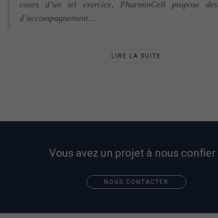
cours d’un tel exercice, PharminCell propose des
d’accompagnement...
LIRE LA SUITE
Vous avez un projet à nous confier
NOUS CONTACTER