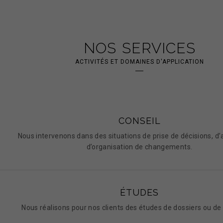
NOS SERVICES
ACTIVITÉS ET DOMAINES D'APPLICATION
CONSEIL
Nous intervenons dans des situations de prise de décisions, d’
d’organisation de changements.
ÉTUDES
Nous réalisons pour nos clients des études de dossiers ou de 