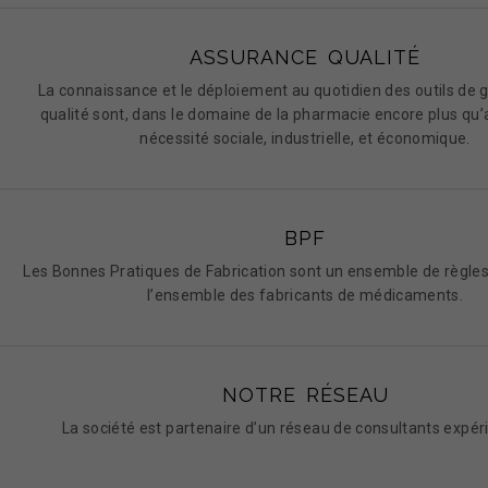
ASSURANCE QUALITÉ
La connaissance et le déploiement au quotidien des outils de g
qualité sont, dans le domaine de la pharmacie encore plus qu’a
nécessité sociale, industrielle, et économique.
BPF
Les Bonnes Pratiques de Fabrication sont un ensemble de règl
l’ensemble des fabricants de médicaments.
NOTRE RÉSEAU
La société est partenaire d’un réseau de consultants expé