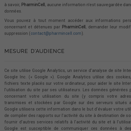
à savoir,
PharminCell
, aucune information n'est sauvegardée dan
données.
Vous pouvez à tout moment accéder aux informations pers
concernant et détenues par
PharminCell
, demander leur modifi
suppression (
contact@pharmincell.com
).
MESURE D'AUDIENCE
Ce site utilise Google Analytics, un service d'analyse de site Int
Google Inc. (« Google »). Google Analytics utilise des cookies
fichiers texte placés sur votre ordinateur, pour aider le site Int
l'utilisation du site par ses utilisateurs. Les données générées 
concernant votre utilisation du site (y compris votre adre
transmises et stockées par Google sur des serveurs situés a
Google utilisera cette information dans le but d'évaluer votre util
de compiler des rapports sur l'activité du site à destination de s
fournir d'autres services relatifs à l'activité du site et à l'utilisa
Google est susceptible de communiquer ces données à des