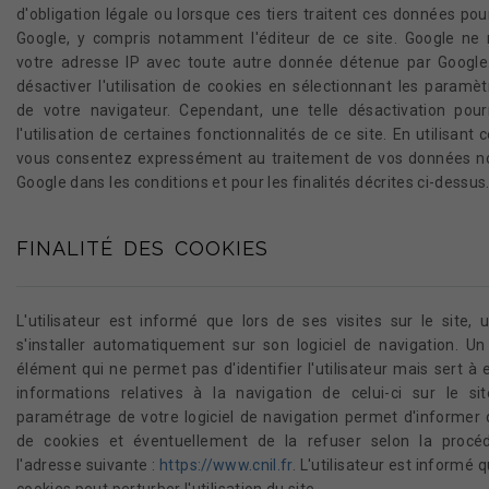
d'obligation légale ou lorsque ces tiers traitent ces données po
Google, y compris notamment l'éditeur de ce site. Google ne
votre adresse IP avec toute autre donnée détenue par Googl
désactiver l'utilisation de cookies en sélectionnant les paramè
de votre navigateur. Cependant, une telle désactivation pou
l'utilisation de certaines fonctionnalités de ce site. En utilisant c
vous consentez expressément au traitement de vos données n
Google dans les conditions et pour les finalités décrites ci-dessus
FINALITÉ DES COOKIES
L'utilisateur est informé que lors de ses visites sur le site,
s'installer automatiquement sur son logiciel de navigation. Un
élément qui ne permet pas d'identifier l'utilisateur mais sert à 
informations relatives à la navigation de celui-ci sur le sit
paramétrage de votre logiciel de navigation permet d'informer 
de cookies et éventuellement de la refuser selon la procéd
l'adresse suivante :
https://www.cnil.fr
. L'utilisateur est informé 